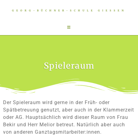
GEORG-BÜCHNER-SCHULE GIESSEN
Spieleraum
Der Spieleraum wird gerne in der Früh- oder
Spätbetreuung genutzt, aber auch in der Klammerzeit
oder AG. Hauptsächlich wird dieser Raum von Frau
Bekir und Herr Melior betreut. Natürlich aber auch
von anderen Ganztagsmitarbeiter:innen.